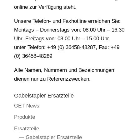
online zur Verfügung steht.
Unsere Telefon- und Faxhotline erreichen Sie:
Montags – Donnerstags von: 08.00 Uhr – 16.30
Uhr, Freitags von: 08.00 Uhr – 15.00 Uhr
unter Telefon: +49 (0) 36458-48287, Fax: +49
(0) 36458-48289
Alle Namen, Nummern und Bezeichnungen
dienen nur zu Referenzzwecken.
Gabelstapler Ersatzteile
GET News
Produkte
Ersatzteile
— Gabelstapler Ersatzteile