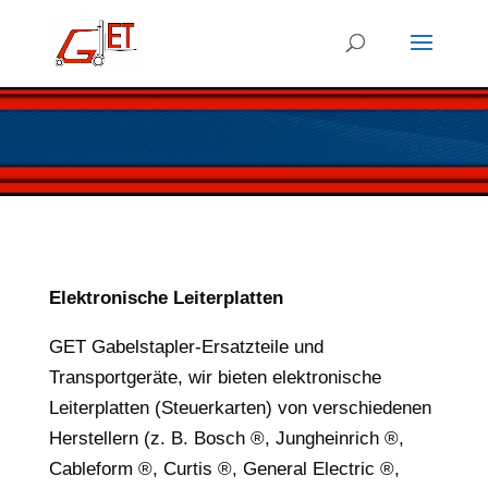
Elektronische Leiterplatten
GET Gabelstapler-Ersatzteile und
Transportgeräte, wir bieten elektronische
Leiterplatten (Steuerkarten) von verschiedenen
Herstellern (z. B. Bosch ®, Jungheinrich ®,
Cableform ®, Curtis ®, General Electric ®,