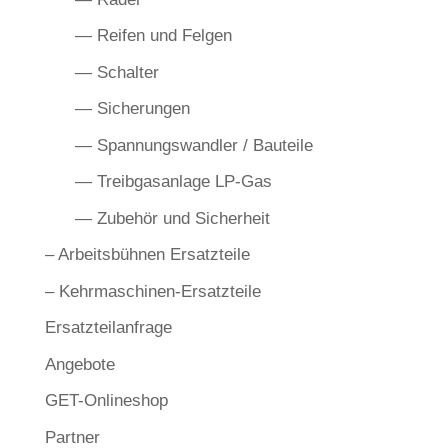
— Reifen und Felgen
— Schalter
— Sicherungen
— Spannungswandler / Bauteile
— Treibgasanlage LP-Gas
— Zubehör und Sicherheit
– Arbeitsbühnen Ersatzteile
– Kehrmaschinen-Ersatzteile
Ersatzteilanfrage
Angebote
GET-Onlineshop
Partner