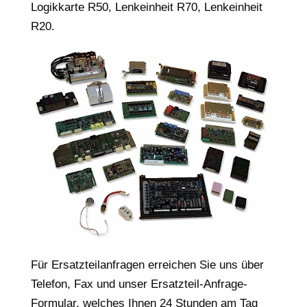
Logikkarte R50, Lenkeinheit R70, Lenkeinheit
R20.
Für Ersatzteilanfragen erreichen Sie uns über
Telefon, Fax und unser Ersatzteil-Anfrage-
Formular, welches Ihnen 24 Stunden am Tag