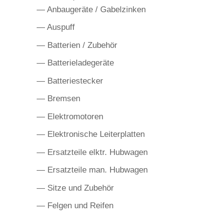
— Anbaugeräte / Gabelzinken
— Auspuff
— Batterien / Zubehör
— Batterieladegeräte
— Batteriestecker
— Bremsen
— Elektromotoren
— Elektronische Leiterplatten
— Ersatzteile elktr. Hubwagen
— Ersatzteile man. Hubwagen
— Sitze und Zubehör
— Felgen und Reifen