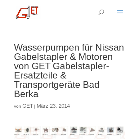
Wasserpumpen für Nissan
Gabelstapler & Motoren
von GET Gabelstapler-
Ersatzteile &
Transportgeräte Bad
Berka
GET
März 23, 2014
von
|