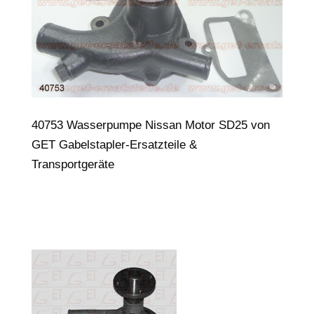
40753 Wasserpumpe Nissan Motor SD25 von
GET Gabelstapler-Ersatzteile &
Transportgeräte