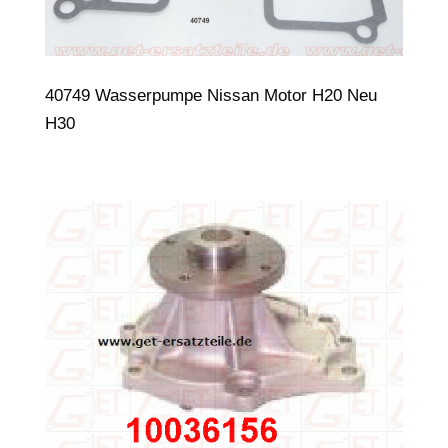
40749 Wasserpumpe Nissan Motor H20 Neu
H30