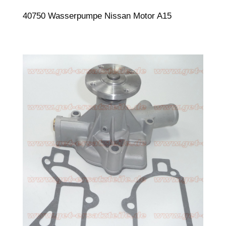
40750 Wasserpumpe Nissan Motor A15