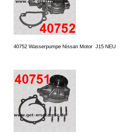
40752 Wasserpumpe Nissan Motor J15 NEU