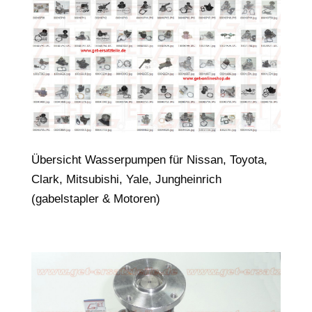
Übersicht Wasserpumpen für Nissan, Toyota,
Clark, Mitsubishi, Yale, Jungheinrich
(gabelstapler & Motoren)