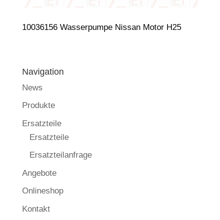
10036156 Wasserpumpe Nissan Motor H25
Navigation
News
Produkte
Ersatzteile
Ersatzteile
Ersatzteilanfrage
Angebote
Onlineshop
Kontakt