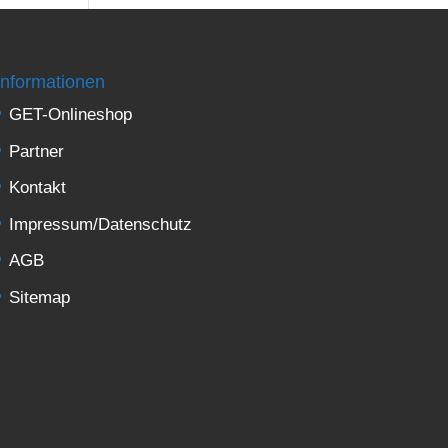
Informationen
GET-Onlineshop
Partner
Kontakt
Impressum/Datenschutz
AGB
Sitemap