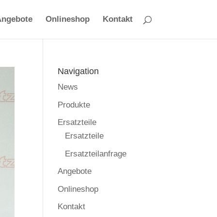
Angebote
Onlineshop
Kontakt
Navigation
News
Produkte
Ersatzteile
Ersatzteile
Ersatzteilanfrage
Angebote
Onlineshop
Kontakt