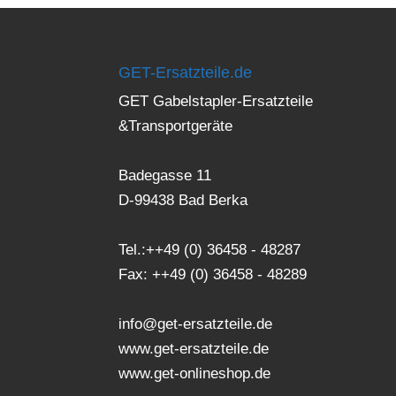
GET-Ersatzteile.de
GET Gabelstapler-Ersatzteile
&Transportgeräte
Badegasse 11
D-99438 Bad Berka
Tel.:++49 (0) 36458 - 48287
Fax: ++49 (0) 36458 - 48289
info@get-ersatzteile.de
www.get-ersatzteile.de
www.get-onlineshop.de