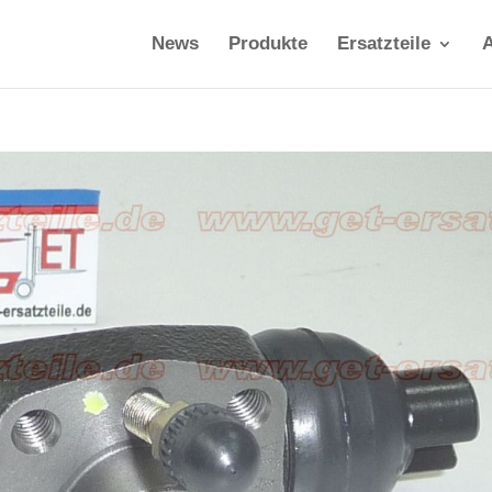
News
Produkte
Ersatzteile