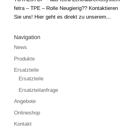
fetra – TPE – Rolle Neugierig?? Kontaktieren
Sie uns! Hier geht es direkt zu unserem...
Navigation
News
Produkte
Ersatzteile
Ersatzteile
Ersatzteilanfrage
Angebote
Onlineshop
Kontakt