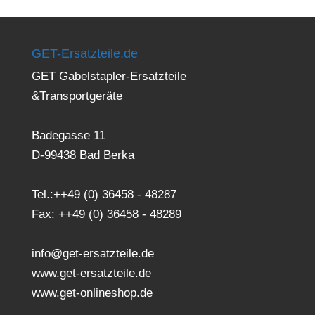
GET-Ersatzteile.de
GET Gabelstapler-Ersatzteile
&Transportgeräte
Badegasse 11
D-99438 Bad Berka
Tel.:++49 (0) 36458 - 48287
Fax: ++49 (0) 36458 - 48289
info@get-ersatzteile.de
www.get-ersatzteile.de
www.get-onlineshop.de