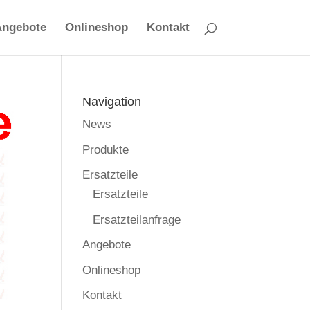
Angebote
Onlineshop
Kontakt
Navigation
News
Produkte
Ersatzteile
Ersatzteile
Ersatzteilanfrage
Angebote
Onlineshop
Kontakt