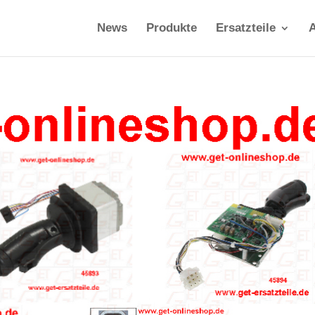
News
Produkte
Ersatzteile