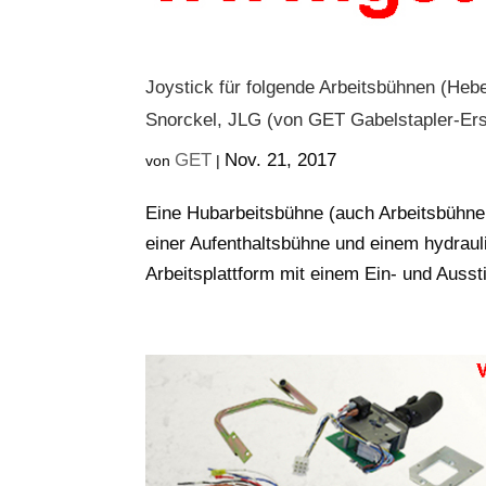
Joystick für folgende Arbeitsbühnen (Hebe
Snorckel, JLG (von GET Gabelstapler-Ers
GET
Nov. 21, 2017
von
|
Eine Hubarbeitsbühne (auch Arbeitsbühne,
einer Aufenthaltsbühne und einem hydrauli
Arbeitsplattform mit einem Ein- und Ausst