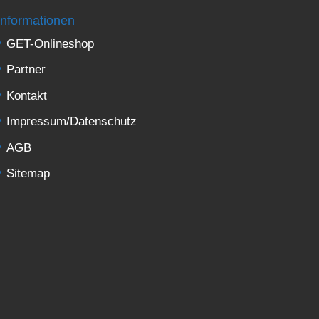
Informationen
GET-Onlineshop
Partner
Kontakt
Impressum/Datenschutz
AGB
Sitemap