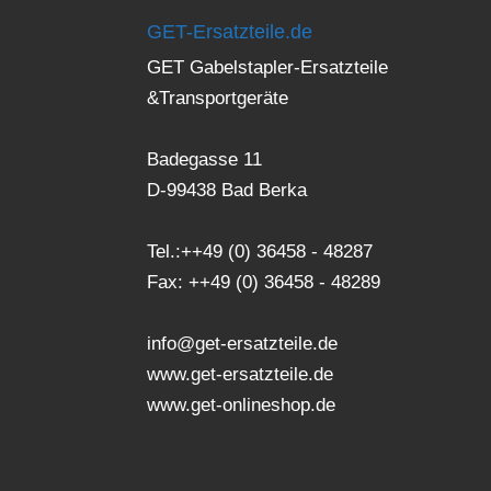
GET-Ersatzteile.de
GET Gabelstapler-Ersatzteile
&Transportgeräte
Badegasse 11
D-99438 Bad Berka
Tel.:++49 (0) 36458 - 48287
Fax: ++49 (0) 36458 - 48289
info@get-ersatzteile.de
www.get-ersatzteile.de
www.get-onlineshop.de