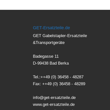
GET-Ersatzteile.de
GET Gabelstapler-Ersatzteile
&Transportgeräte
Badegasse 11
D-99438 Bad Berka
Tel.:++49 (0) 36458 - 48287
Fax: ++49 (0) 36458 - 48289
info@get-ersatzteile.de
www.get-ersatzteile.de