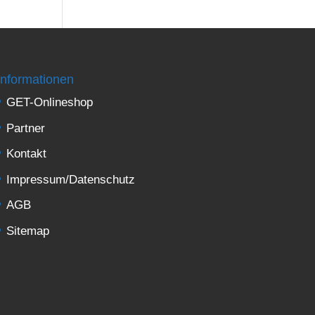
Informationen
GET-Onlineshop
Partner
Kontakt
Impressum/Datenschutz
AGB
Sitemap