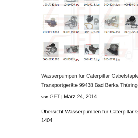
Wasserpumpen für Caterpillar Gabelstaple
Transportgeräte 99438 Bad Berka Thürin
GET
März 24, 2014
von
|
Übersicht Wasserpumpen für Caterpillar
1404