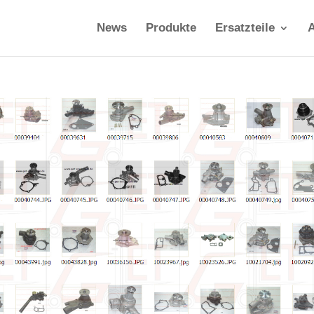
News
Produkte
Ersatzteile