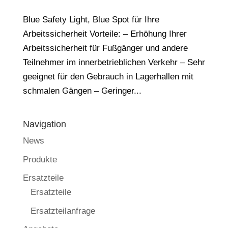
Blue Safety Light, Blue Spot für Ihre
Arbeitssicherheit Vorteile: – Erhöhung Ihrer
Arbeitssicherheit für Fußgänger und andere
Teilnehmer im innerbetrieblichen Verkehr – Sehr
geeignet für den Gebrauch in Lagerhallen mit
schmalen Gängen – Geringer...
Navigation
News
Produkte
Ersatzteile
Ersatzteile
Ersatzteilanfrage