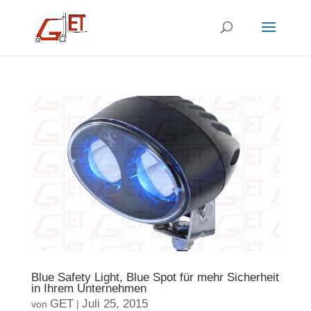
Blue Safety Light, Blue Spot für mehr Sicherheit
in Ihrem Unternehmen
GET
Juli 25, 2015
von
|