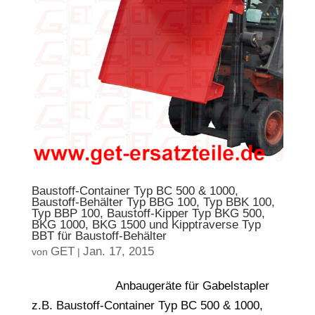
Baustoff-Container Typ BC 500 & 1000,
Baustoff-Behälter Typ BBG 100, Typ BBK 100,
Typ BBP 100, Baustoff-Kipper Typ BKG 500,
BKG 1000, BKG 1500 und Kipptraverse Typ
BBT für Baustoff-Behälter
GET
Jan. 17, 2015
von
|
Anbaugeräte für Gabelstapler
z.B. Baustoff-Container Typ BC 500 & 1000,