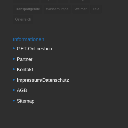
Transportgeräte
Wasserpumpe
Weimar
Yale
Österreich
Informationen
GET-Onlineshop
Partner
Kontakt
Impressum/Datenschutz
AGB
Sitemap