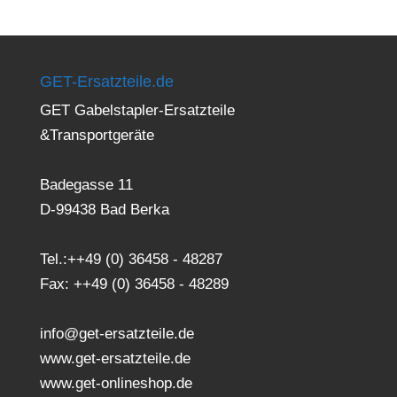
GET-Ersatzteile.de
GET Gabelstapler-Ersatzteile
&Transportgeräte
Badegasse 11
D-99438 Bad Berka
Tel.:++49 (0) 36458 - 48287
Fax: ++49 (0) 36458 - 48289
info@get-ersatzteile.de
www.get-ersatzteile.de
www.get-onlineshop.de