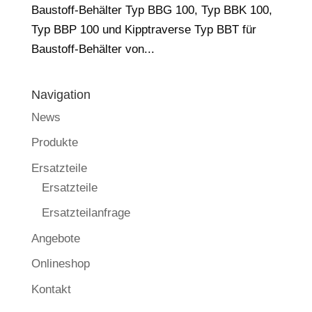
Baustoff-Behälter Typ BBG 100, Typ BBK 100,
Typ BBP 100 und Kipptraverse Typ BBT für
Baustoff-Behälter von...
Navigation
News
Produkte
Ersatzteile
Ersatzteile
Ersatzteilanfrage
Angebote
Onlineshop
Kontakt