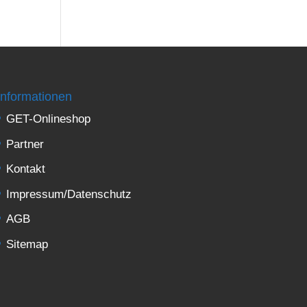
Informationen
GET-Onlineshop
Partner
Kontakt
Impressum/Datenschutz
AGB
Sitemap