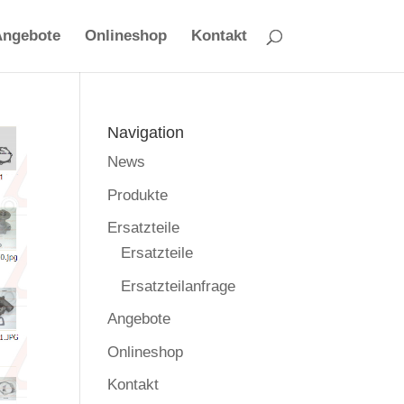
Angebote
Onlineshop
Kontakt
Navigation
News
Produkte
Ersatzteile
Ersatzteile
Ersatzteilanfrage
Angebote
Onlineshop
Kontakt