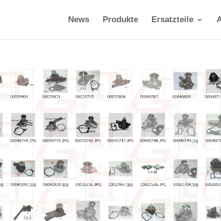
News
Produkte
Ersatzteile