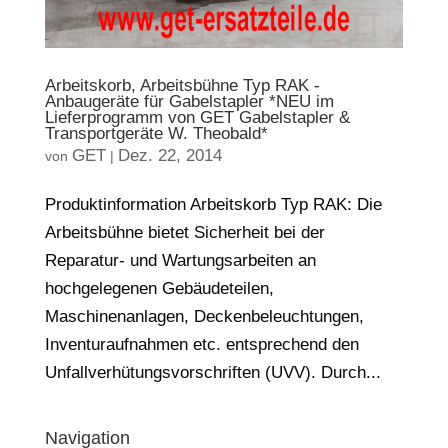
Arbeitskorb, Arbeitsbühne Typ RAK -
Anbaugeräte für Gabelstapler *NEU im
Lieferprogramm von GET Gabelstapler &
Transportgeräte W. Theobald*
GET
Dez. 22, 2014
von
|
Produktinformation Arbeitskorb Typ RAK: Die
Arbeitsbühne bietet Sicherheit bei der
Reparatur- und Wartungsarbeiten an
hochgelegenen Gebäudeteilen,
Maschinenanlagen, Deckenbeleuchtungen,
Inventuraufnahmen etc. entsprechend den
Unfallverhütungsvorschriften (UVV). Durch...
Navigation