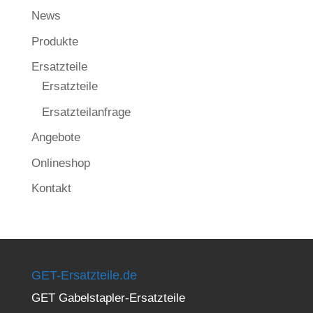
News
Produkte
Ersatzteile
Ersatzteile
Ersatzteilanfrage
Angebote
Onlineshop
Kontakt
GET-Ersatzteile.de
GET Gabelstapler-Ersatzteile