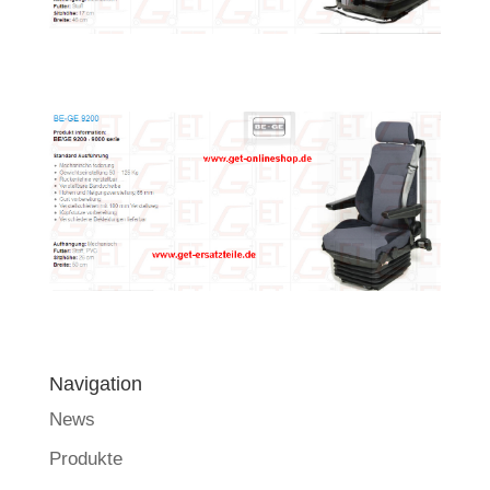
Navigation
News
Produkte