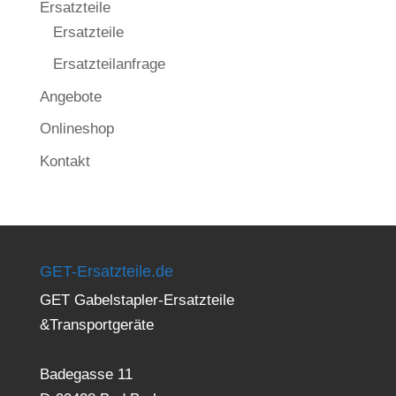
Ersatzteile
Ersatzteile
Ersatzteilanfrage
Angebote
Onlineshop
Kontakt
GET-Ersatzteile.de
GET Gabelstapler-Ersatzteile
&Transportgeräte
Badegasse 11