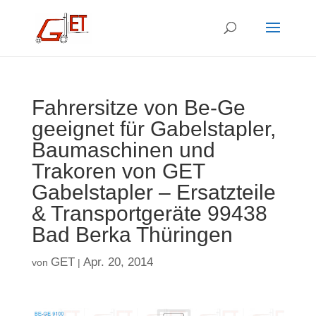
Fahrersitze von Be-Ge
geeignet für Gabelstapler,
Baumaschinen und
Trakoren von GET
Gabelstapler – Ersatzteile
& Transportgeräte 99438
Bad Berka Thüringen
GET
Apr. 20, 2014
von
|